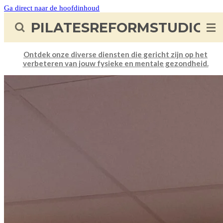
Ga direct naar de hoofdinhoud
PILATESREFORMSTUDIO
Ontdek onze diverse diensten die gericht zijn op het
verbeteren van jouw fysieke en mentale gezondheid.