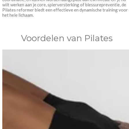
wilt werken aan je core, spierversterking of blessurepreventie, de
Pilates reformer biedt een effectieve en dynamische training voor
het hele lichaam.
Voordelen van Pilates