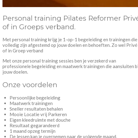
Personal training Pilates Reformer Priv
of in Groeps verband.
Met personal training krijg je 1-op-1 begeleiding en trainingen die
volledig zijn afgestemd op jouw doelen en behoeften. Zo wel Privé
of in Groep verband
Met onze personal training sessies ben je verzekerd van
professionele begeleiding en maatwerk trainingen die aansluiten bi
jouw doelen.
Onze voordelen
Persoonlijke begeleiding
Maatwerk trainingen
Sneller resultaten behalen
Mooie Locatie vrij Parkeren
Eigen kleedruimte met douche
Resultaat gegarandeerd
1 maand opzeg termijn
De lessen kan je overnemen naar de volgende maand.