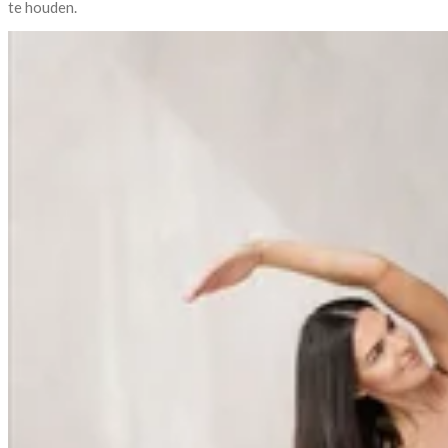
te houden.