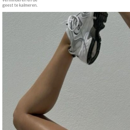
geest te kalmeren.