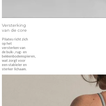
Versterking
van de core
Pilates richt zich
op het
versterken van
de buik-, rug- en
bekkenbodemspieren,
wat zorgt voor
een stabieler en
sterker lichaam.