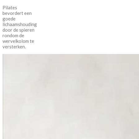
Pilates
bevordert een
goede
lichaamshouding
door de spieren
rondom de
wervelkolom te
versterken.